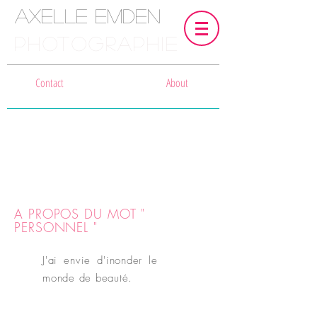
Axelle Emden
PHOTOGRAPHIE
Contact
About
A PROPOS DU MOT "
PERSONNEL "
J'ai envie d'inonder le
monde de beauté.