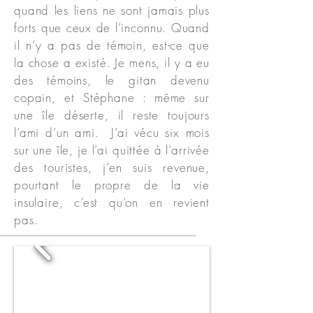
quand les liens ne sont jamais plus
forts que ceux de l’inconnu. Quand
il n’y a pas de témoin, est-ce que
la chose a existé. Je mens, il y a eu
des témoins, le gitan devenu
copain, et Stéphane : même sur
une île déserte, il reste toujours
l’ami d’un ami. J’ai vécu six mois
sur une île, je l’ai quittée à l’arrivée
des touristes, j’en suis revenue,
pourtant le propre de la vie
insulaire, c’est qu’on en revient
pas.