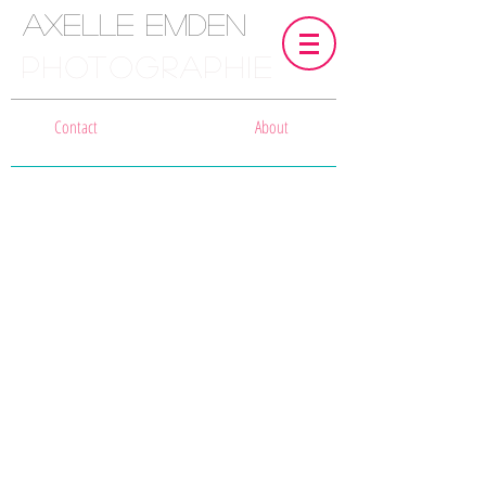
Axelle Emden
PHOTOGRAPHIE
Contact
About