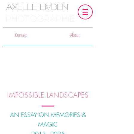
Axelle Emden
PHOTOGRAPHIE
Contact
About
IMPOSSIBLE LANDSCAPES
AN ESSAY ON MEMORIES &
MAGIC
2013 - 2025