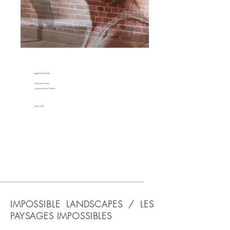
IMPOSSIBLE LANDSCAPES / LES
PAYSAGES IMPOSSIBLES