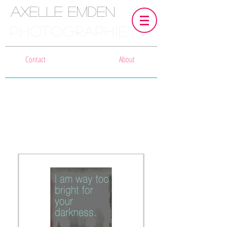
Axelle Emden
PHOTOGRAPHIE
Contact
About