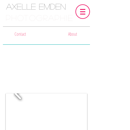
Axelle Emden
PHOTOGRAPHIE
Contact
About