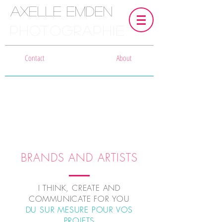
Axelle Emden
PHOTOGRAPHIE
Contact
About
BRANDS AND ARTISTS
I THINK, CREATE AND
COMMUNICATE FOR YOU
DU SUR MESURE POUR VOS
PROJETS