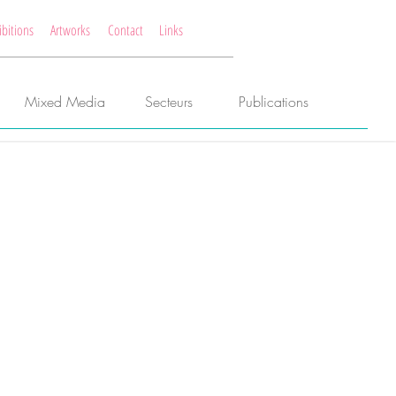
ibitions
Artworks
Contact
Links
Mixed Media
Secteurs
Publications