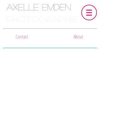
Axelle Emden
PHOTOGRAPHIE
Contact
About