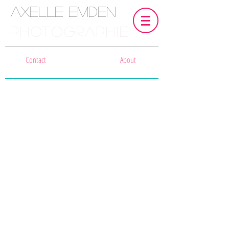
Axelle Emden
PHOTOGRAPHIE
Contact
About