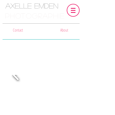
Axelle Emden
PHOTOGRAPHIE
Contact
About