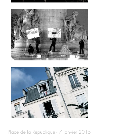
Place de la République - 7 janvier 2015